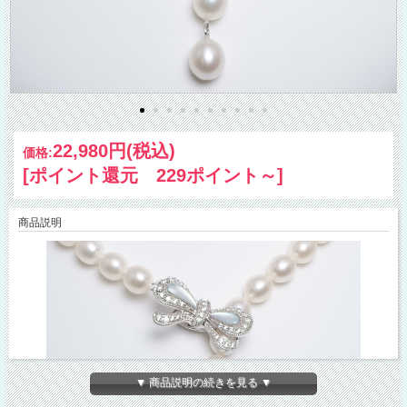
22,980円
(税込)
価格:
[ポイント還元 229ポイント～]
商品説明
▼ 商品説明の続きを見る ▼