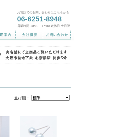
お電話でのお問い合わせはこちらから
06-6251-8948
営業時間 10:00～17:00 定休日 土日祝
並び順：