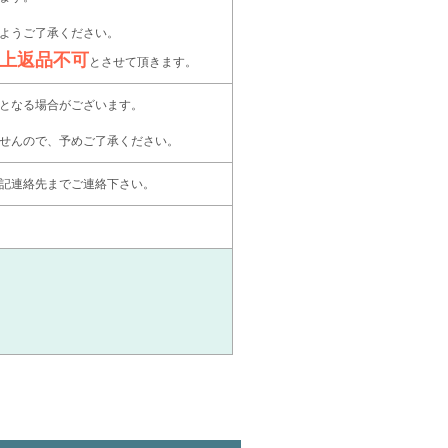
ようご了承ください。
上返品不可
とさせて頂きます。
となる場合がございます。
せんので、予めご了承ください。
記連絡先までご連絡下さい。