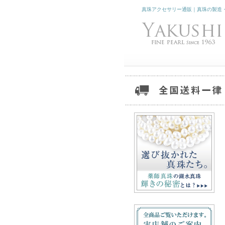
真珠アクセサリー通販｜真珠の製造